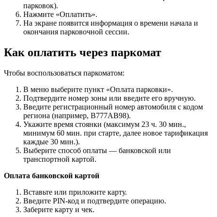
парковок).
Нажмите «Оплатить».
На экране появится информация о времени начала и
окончания парковочной сессии.
Как оплатить через паркомат
Чтобы воспользоваться паркоматом:
В меню выберите пункт «Оплата парковки».
Подтвердите номер зоны или введите его вручную.
Введите регистрационный номер автомобиля с кодом
региона (например, В777АВ98).
Укажите время стоянки (максимум 23 ч. 30 мин.,
минимум 60 мин. при старте, далее новое тарификация
каждые 30 мин.).
Выберите способ оплаты — банковской или
транспортной картой.
Оплата банковской картой
Вставьте или приложите карту.
Введите PIN-код и подтвердите операцию.
Заберите карту и чек.