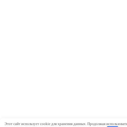
Этот сайт использует cookie для хранения данных. Продолжая использовать 