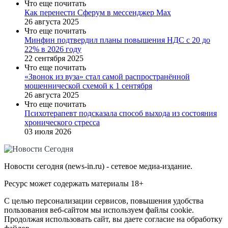
Что еще почитать
Как перенести Сферум в мессенджер Max
26 августа 2025
Что еще почитать
Минфин подтвердил планы повышения НДС с 20 до
22% в 2026 году
22 сентября 2025
Что еще почитать
«Звонок из вуза» стал самой распространённой
мошеннической схемой к 1 сентября
26 августа 2025
Что еще почитать
Психотерапевт подсказала способ выхода из состояния
хронического стресса
03 июля 2026
Новости сегодня (news-in.ru) - сетевое медиа-издание.
Ресурс может содержать материалы 18+
С целью персонализации сервисов, повышения удобства
пользования веб-сайтом мы используем файлы cookie.
Продолжая использовать сайт, вы даете согласие на обработку