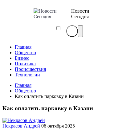
Новости
Сегодня
Главная
Общество
Бизнес
Политика
Происшествия
Технологии
Главная
Общество
Как оплатить парковку в Казани
Как оплатить парковку в Казани
Некрасов Андрей
06 октября 2025