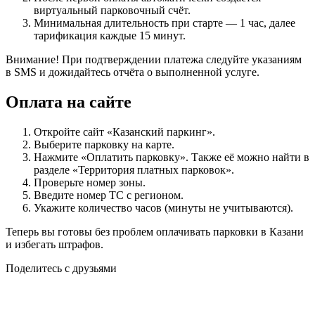
виртуальный парковочный счёт.
Минимальная длительность при старте — 1 час, далее
тарификация каждые 15 минут.
Внимание! При подтверждении платежа следуйте указаниям
в SMS и дожидайтесь отчёта о выполненной услуге.
Оплата на сайте
Откройте сайт «Казанский паркинг».
Выберите парковку на карте.
Нажмите «Оплатить парковку». Также её можно найти в
разделе «Территория платных парковок».
Проверьте номер зоны.
Введите номер ТС с регионом.
Укажите количество часов (минуты не учитываются).
Теперь вы готовы без проблем оплачивать парковки в Казани
и избегать штрафов.
Поделитесь с друзьями