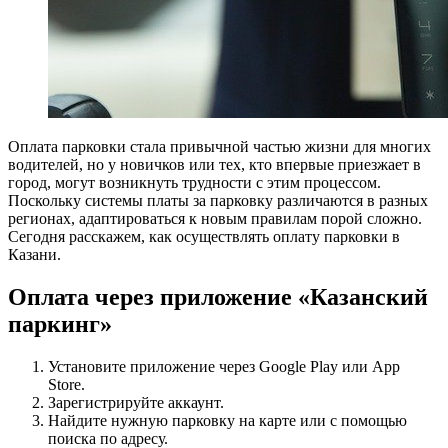
Оплата парковки стала привычной частью жизни для многих
водителей, но у новичков или тех, кто впервые приезжает в
город, могут возникнуть трудности с этим процессом.
Поскольку системы платы за парковку различаются в разных
регионах, адаптироваться к новым правилам порой сложно.
Сегодня расскажем, как осуществлять оплату парковки в
Казани.
Оплата через приложение «Казанский
паркинг»
Установите приложение через Google Play или App
Store.
Зарегистрируйте аккаунт.
Найдите нужную парковку на карте или с помощью
поиска по адресу.