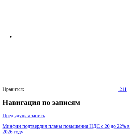
Нравится:
211
Навигация по записям
Предыдущая запись
Минфин подтвердил планы повышения НДС с 20 до 22% в
2026 году