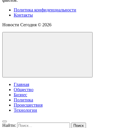
файлов.
Политика конфиденциальности
Контакты
Новости Сегодня ©
2026
Главная
Общество
Бизнес
Политика
Происшествия
Технологии
Найти: