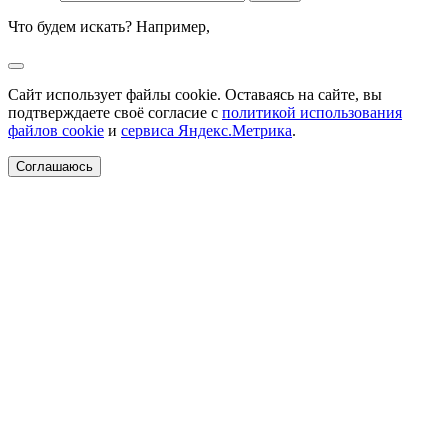
Что будем искать? Например,
Сайт использует файлы cookie. Оставаясь на сайте, вы
подтверждаете своё согласие с
политикой использования
файлов cookie
и
сервиса Яндекс.Метрика
.
Соглашаюсь