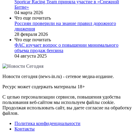
Sportcar Racing Team приняла участие в «Снежной
Битве»
04 марта 2026
Что еще почитать
Россиян проверили на знание правил дорожного
движения
28 февраля 2026
Что еще почитать
ФАС изучает вопрос о повышении минимального
объема продаж бензина
04 августа 2025
Новости сегодня (news-in.ru) - сетевое медиа-издание.
Ресурс может содержать материалы 18+
С целью персонализации сервисов, повышения удобства
пользования веб-сайтом мы используем файлы cookie.
Продолжая использовать сайт, вы даете согласие на обработку
файлов.
Политика конфиденциальности
Контакты