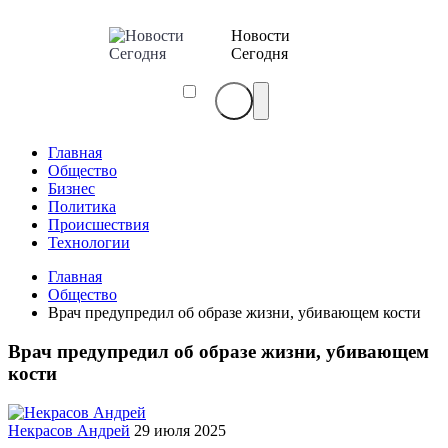
Новости
Сегодня
Главная
Общество
Бизнес
Политика
Происшествия
Технологии
Главная
Общество
Врач предупредил об образе жизни, убивающем кости
Врач предупредил об образе жизни, убивающем
кости
Некрасов Андрей
29 июля 2025