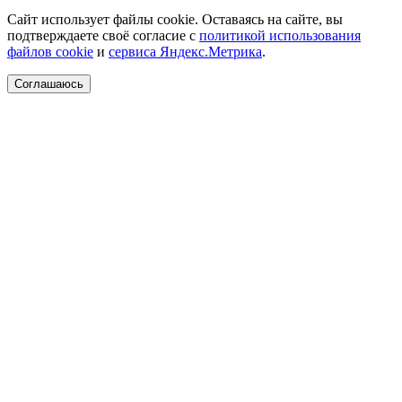
Сайт использует файлы cookie. Оставаясь на сайте, вы
подтверждаете своё согласие с
политикой использования
файлов cookie
и
сервиса Яндекс.Метрика
.
Соглашаюсь