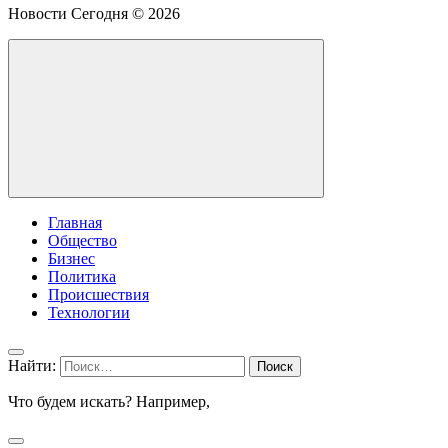
Новости Сегодня ©
2026
Главная
Общество
Бизнес
Политика
Происшествия
Технологии
Найти:
Что будем искать? Например,