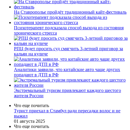
На Ставрополье пройдёт традиционный кайт-фестиваль
Психотерапевт подсказала способ выхода из состояния
хронического стресса
РПЦ будет просить суд смягчить 3-летний приговор за
кальян на куличе
Аналитики заявили, что китайские авто чаще других
попадают в ДТП в РФ
Экстремальный туризм привлекают каждого шестого
жителя России
Что еще почитать
Турист приехал в Стамбул ради пересадки волос и не
выжил
01 августа 2025
Что еще почитать