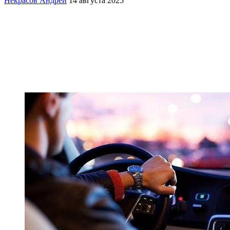
Некрасов Андрей
14 августа 2025