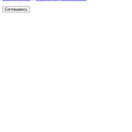
Соглашаюсь