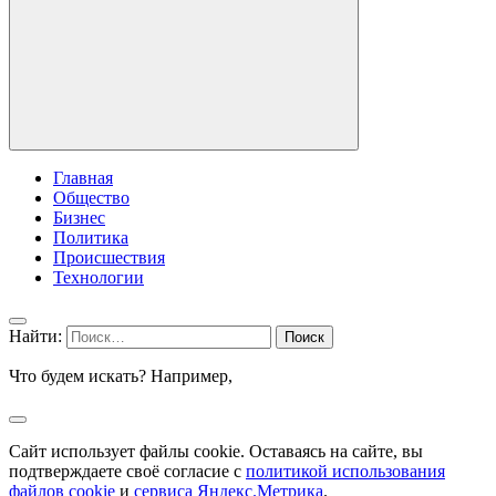
Главная
Общество
Бизнес
Политика
Происшествия
Технологии
Найти:
Что будем искать? Например,
Сайт использует файлы cookie. Оставаясь на сайте, вы
подтверждаете своё согласие с
политикой использования
файлов cookie
и
сервиса Яндекс.Метрика
.