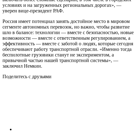
условиях и на загруженных региональных дорогах», —
уверен вице-президент РАФ.
Россия имеет потенциал занять достойное место в мировом
сегменте автономных перевозок, но важно, чтобы развитие
шло в балансе: технологии — вместе с безопасностью, новые
возможности — вместе с ответственным регулированием, а
эффективность — вместе с заботой о людях, которые сегодня
обеспечивают работу транспортной отрасли. «Именно тогда
беспилотные грузовики станут не экспериментом, а
привычной частью нашей транспортной системы», —
заключил Немкин.
Поделитесь с друзьями