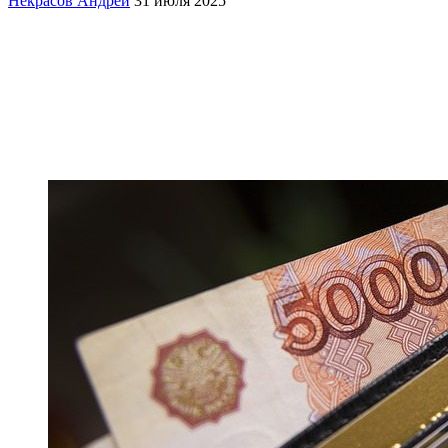
Некрасов Андрей
31 июля 2025