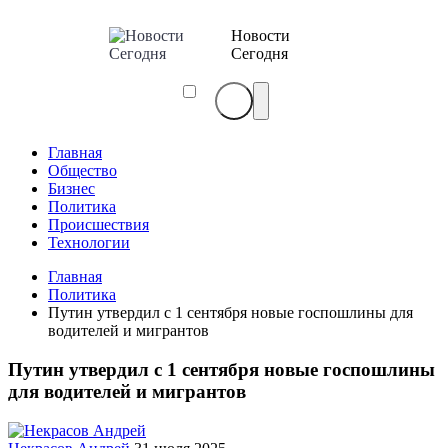
Новости
Сегодня
Главная
Общество
Бизнес
Политика
Происшествия
Технологии
Главная
Политика
Путин утвердил с 1 сентября новые госпошлины для
водителей и мигрантов
Путин утвердил с 1 сентября новые госпошлины
для водителей и мигрантов