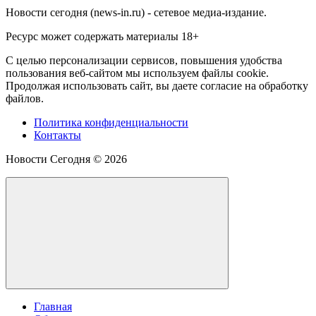
Новости сегодня (news-in.ru) - сетевое медиа-издание.
Ресурс может содержать материалы 18+
С целью персонализации сервисов, повышения удобства
пользования веб-сайтом мы используем файлы cookie.
Продолжая использовать сайт, вы даете согласие на обработку
файлов.
Политика конфиденциальности
Контакты
Новости Сегодня ©
2026
Главная