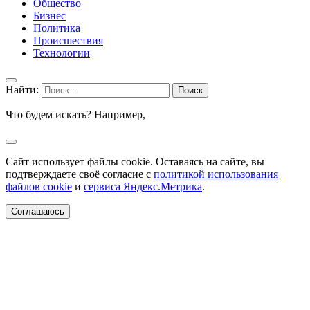
Общество
Бизнес
Политика
Происшествия
Технологии
Найти:
Что будем искать? Например,
Сайт использует файлы cookie. Оставаясь на сайте, вы
подтверждаете своё согласие с
политикой использования
файлов cookie
и
сервиса Яндекс.Метрика
.
Соглашаюсь