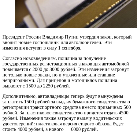
Президент России Владимир Путин утвердил закон, который
вводит новые госпошлины для автолюбителей. Эти
изменения вступят в силу 1 сентября.
Согласно нововведениям, пошлина за получение
государственных регистрационных знаков для автомобилей
повышается с 2000 до 3000 рублей. Эти изменения затронут
не только новые знаки, но и утраченные или ставшие
непригодными. Для прицепов и мотоциклов пошлина
вырастет с 1500 до 2250 рублей.
Дополнительно, автовладельцы теперь будут вынуждены
заплатить 1500 рублей за выдачу бумажного свидетельства о
регистрации транспортного средства вместо привычных 500
рублей. За пластиковое свидетельство придется отдать 4500
рублей. Изменения также затронут выдачу водительских
удостоверений: пластиковая версия старого образца будет
стоить 4000 рублей, а нового — 6000 рублей.