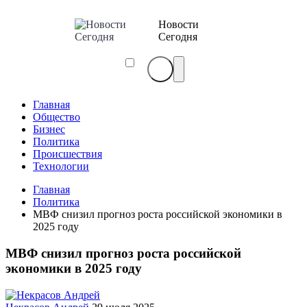
Новости
Сегодня
Главная
Общество
Бизнес
Политика
Происшествия
Технологии
Главная
Политика
МВФ снизил прогноз роста российской экономики в
2025 году
МВФ снизил прогноз роста российской
экономики в 2025 году