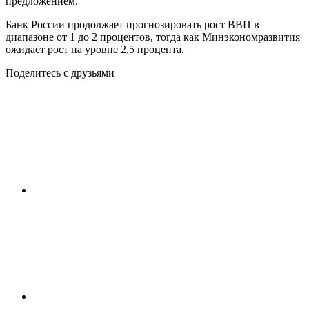
предложением.
Банк России продолжает прогнозировать рост ВВП в
диапазоне от 1 до 2 процентов, тогда как Минэкономразвития
ожидает рост на уровне 2,5 процента.
Поделитесь с друзьями