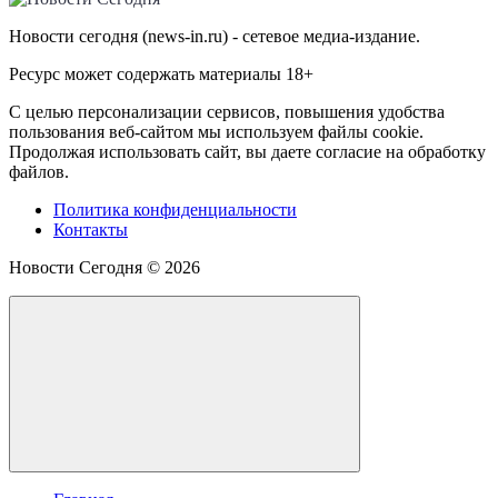
Новости сегодня (news-in.ru) - сетевое медиа-издание.
Ресурс может содержать материалы 18+
С целью персонализации сервисов, повышения удобства
пользования веб-сайтом мы используем файлы cookie.
Продолжая использовать сайт, вы даете согласие на обработку
файлов.
Политика конфиденциальности
Контакты
Новости Сегодня ©
2026