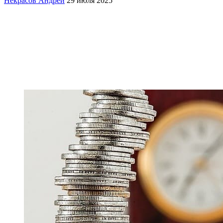
Некрасов Андрей
29 июля 2025