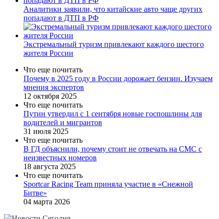
Аналитики заявили, что китайские авто чаще других
попадают в ДТП в РФ
Экстремальный туризм привлекают каждого шестого
жителя России
Что еще почитать
Почему в 2025 году в России дорожает бензин. Изучаем
мнения экспертов
12 октября 2025
Что еще почитать
Путин утвердил с 1 сентября новые госпошлины для
водителей и мигрантов
31 июля 2025
Что еще почитать
В ГД объяснили, почему стоит не отвечать на СМС с
неизвестных номеров
18 августа 2025
Что еще почитать
Sportcar Racing Team приняла участие в «Снежной
Битве»
04 марта 2026