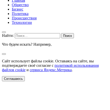
Главная
Общество
Бизнес
Политика
Происшествия
Технологии
Найти:
Что будем искать? Например,
Сайт использует файлы cookie. Оставаясь на сайте, вы
подтверждаете своё согласие с
политикой использования
файлов cookie
и
сервиса Яндекс.Метрика
.
Соглашаюсь