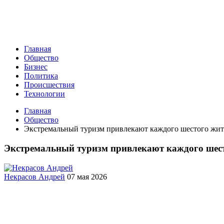
Главная
Общество
Бизнес
Политика
Происшествия
Технологии
Главная
Общество
Экстремальный туризм привлекают каждого шестого жит
Экстремальный туризм привлекают каждого шест
Некрасов Андрей
07 мая 2026