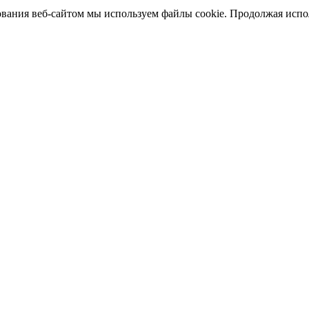
ания веб-сайтом мы используем файлы cookie. Продолжая исполь