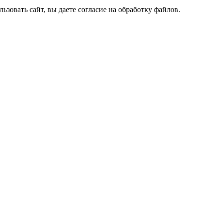
зовать сайт, вы даете согласие на обработку файлов.