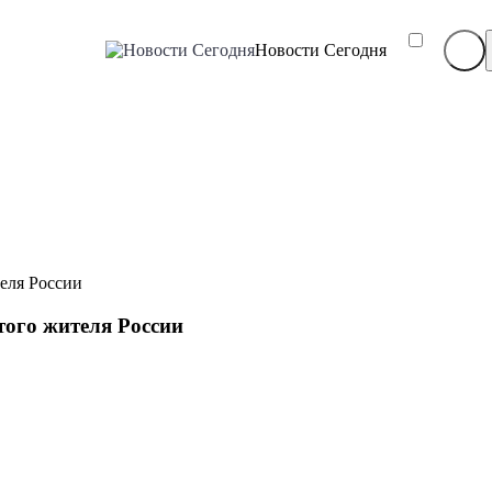
Новости Сегодня
еля России
ого жителя России