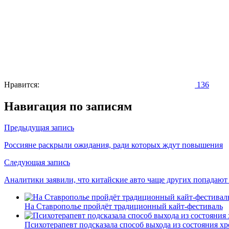
Нравится:
136
Навигация по записям
Предыдущая запись
Россияне раскрыли ожидания, ради которых ждут повышения
Следующая запись
Аналитики заявили, что китайские авто чаще других попадаю
На Ставрополье пройдёт традиционный кайт-фестиваль
Психотерапевт подсказала способ выхода из состояния хр